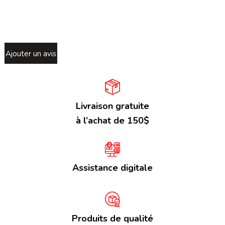
Ajouter un avis
Livraison gratuite
à l’achat de 150$
Assistance digitale
Produits de qualité