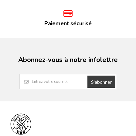
Paiement sécurisé
Abonnez-vous à notre infolettre
S'abonner