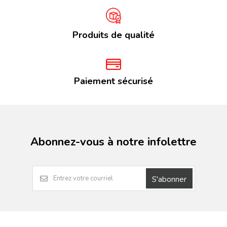
Produits de qualité
Paiement sécurisé
Abonnez-vous à notre infolettre
S'abonner