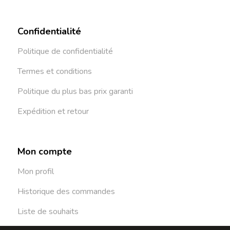
Confidentialité
Politique de confidentialité
Termes et conditions
Politique du plus bas prix garanti
Expédition et retour
Mon compte
Mon profil
Historique des commandes
Liste de souhaits