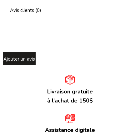
Avis clients (0)
Ajouter un avis
Livraison gratuite
à l’achat de 150$
Assistance digitale