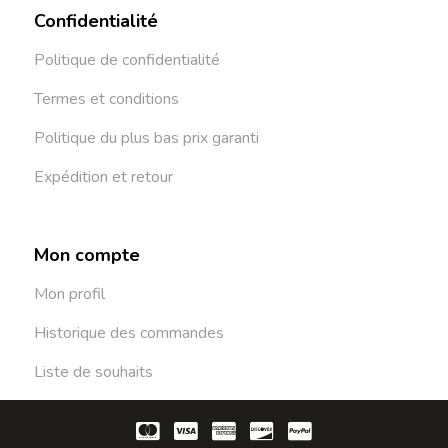
Confidentialité
Politique de confidentialité
Termes et conditions
Politique du plus bas prix garanti
Expédition et retour
Mon compte
Mon profil
Historique des commandes
Liste de souhaits