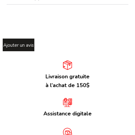
Ajouter un avis
Livraison gratuite
à l’achat de 150$
Assistance digitale