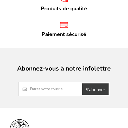
Produits de qualité
Paiement sécurisé
Abonnez-vous à notre infolettre
S'abonner