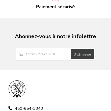
Paiement sécurisé
Abonnez-vous à notre infolettre
S'abonner
450-654-3343