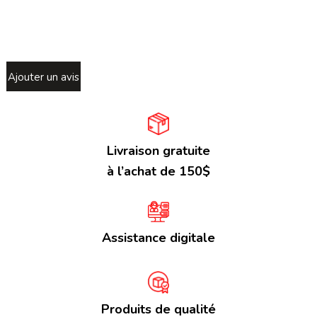
Ajouter un avis
Livraison gratuite
à l’achat de 150$
Assistance digitale
Produits de qualité