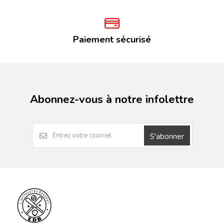
Paiement sécurisé
Abonnez-vous à notre infolettre
S'abonner