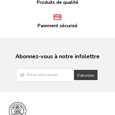
Produits de qualité
Paiement sécurisé
Abonnez-vous à notre infolettre
S'abonner