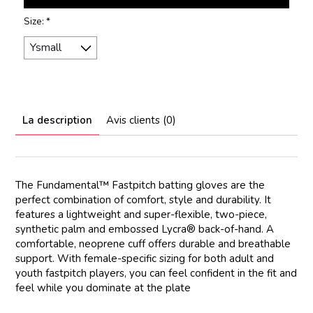
Size:
*
La description
Avis clients (0)
The Fundamental™ Fastpitch batting gloves are the
perfect combination of comfort, style and durability. It
features a lightweight and super-flexible, two-piece,
synthetic palm and embossed Lycra® back-of-hand. A
comfortable, neoprene cuff offers durable and breathable
support. With female-specific sizing for both adult and
youth fastpitch players, you can feel confident in the fit and
feel while you dominate at the plate