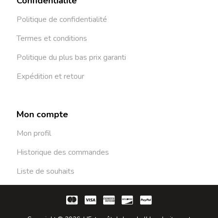
Confidentialité
Politique de confidentialité
Termes et conditions
Politique du plus bas prix garanti
Expédition et retour
Mon compte
Mon profil
Historique des commandes
Liste de souhaits