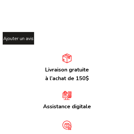
Ajouter un avis
Livraison gratuite
à l’achat de 150$
Assistance digitale