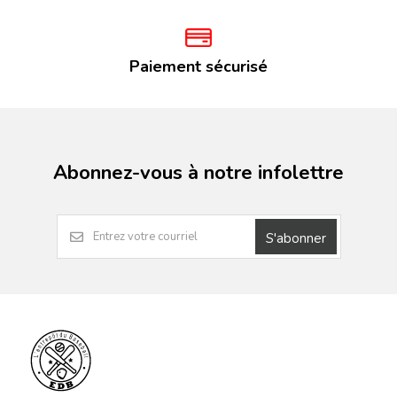
Paiement sécurisé
Abonnez-vous à notre infolettre
S'abonner