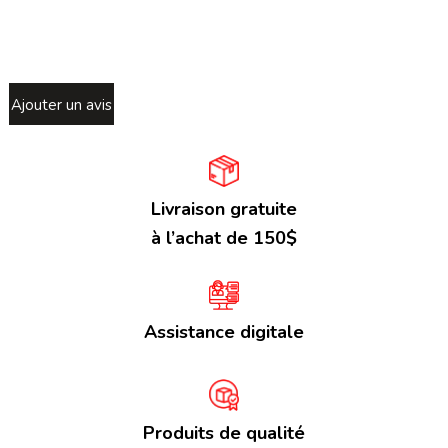
Ajouter un avis
Livraison gratuite
à l’achat de 150$
Assistance digitale
Produits de qualité