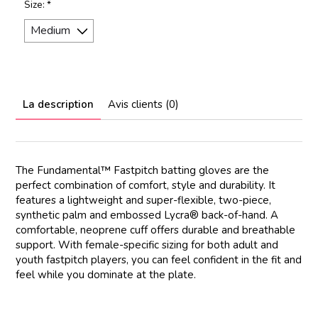
Size:
*
La description
Avis clients (0)
The Fundamental™ Fastpitch batting gloves are the
perfect combination of comfort, style and durability. It
features a lightweight and super-flexible, two-piece,
synthetic palm and embossed Lycra® back-of-hand. A
comfortable, neoprene cuff offers durable and breathable
support. With female-specific sizing for both adult and
youth fastpitch players, you can feel confident in the fit and
feel while you dominate at the plate.