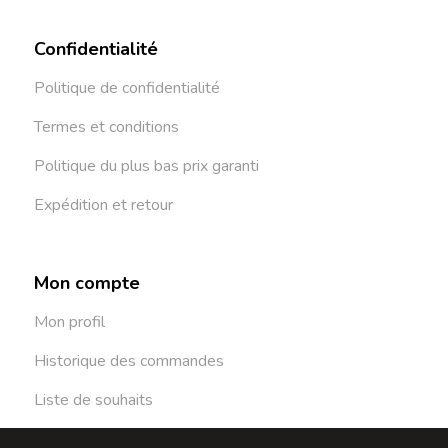
Confidentialité
Politique de confidentialité
Termes et conditions
Politique du plus bas prix garanti
Expédition et retour
Mon compte
Mon profil
Historique des commandes
Liste de souhaits