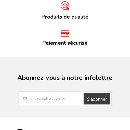
Produits de qualité
Paiement sécurisé
Abonnez-vous à notre infolettre
S'abonner