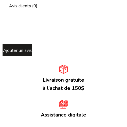
Avis clients (0)
Ajouter un avis
Livraison gratuite
à l’achat de 150$
Assistance digitale