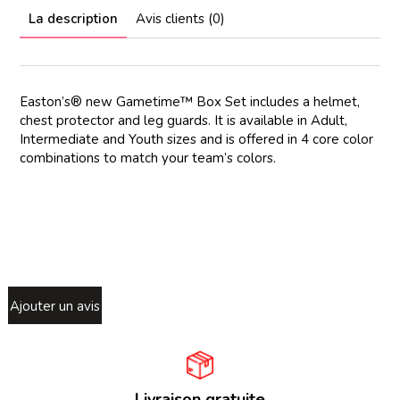
La description
Avis clients (0)
Easton’s® new Gametime™ Box Set includes a helmet,
chest protector and leg guards. It is available in Adult,
Intermediate and Youth sizes and is offered in 4 core color
combinations to match your team’s colors.
Ajouter un avis
Livraison gratuite