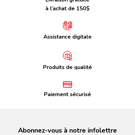
à l’achat de 150$
Assistance digitale
Produits de qualité
Paiement sécurisé
Abonnez-vous à notre infolettre