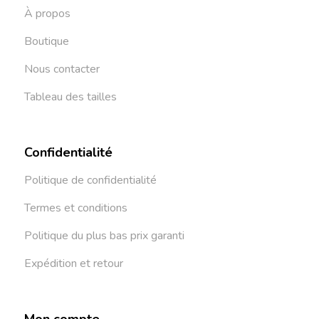
À propos
Boutique
Nous contacter
Tableau des tailles
Confidentialité
Politique de confidentialité
Termes et conditions
Politique du plus bas prix garanti
Expédition et retour