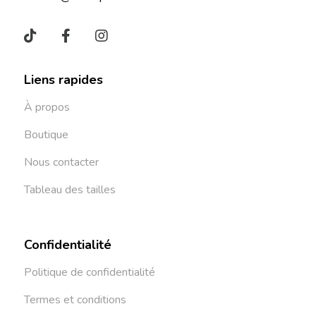
Liens rapides
À propos
Boutique
Nous contacter
Tableau des tailles
Confidentialité
Politique de confidentialité
Termes et conditions