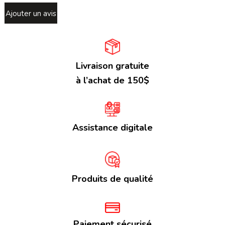
Ajouter un avis
Livraison gratuite
à l’achat de 150$
Assistance digitale
Produits de qualité
Paiement sécurisé