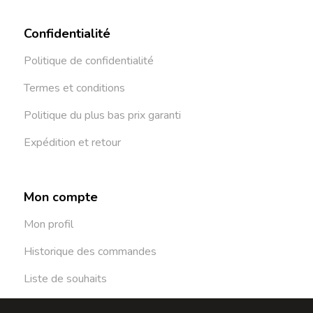
Confidentialité
Politique de confidentialité
Termes et conditions
Politique du plus bas prix garanti
Expédition et retour
Mon compte
Mon profil
Historique des commandes
Liste de souhaits