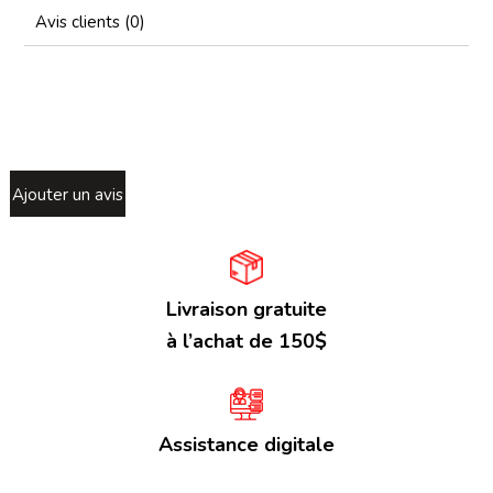
Avis clients (0)
Ajouter un avis
Livraison gratuite
à l’achat de 150$
Assistance digitale