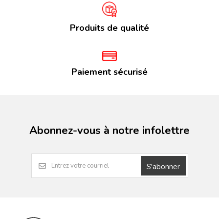
Produits de qualité
Paiement sécurisé
Abonnez-vous à notre infolettre
S'abonner