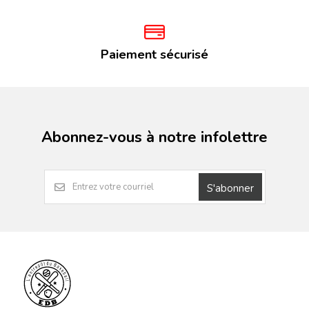
Paiement sécurisé
Abonnez-vous à notre infolettre
S'abonner