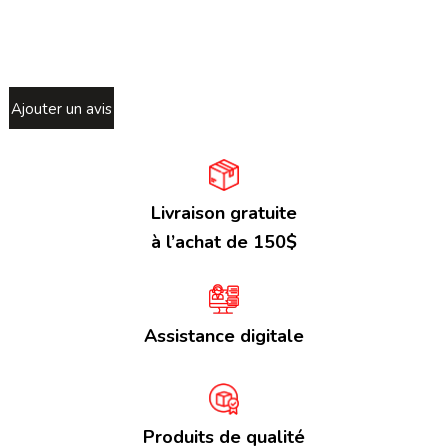
Ajouter un avis
Livraison gratuite
à l’achat de 150$
Assistance digitale
Produits de qualité