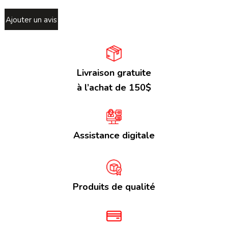
Ajouter un avis
Livraison gratuite
à l’achat de 150$
Assistance digitale
Produits de qualité