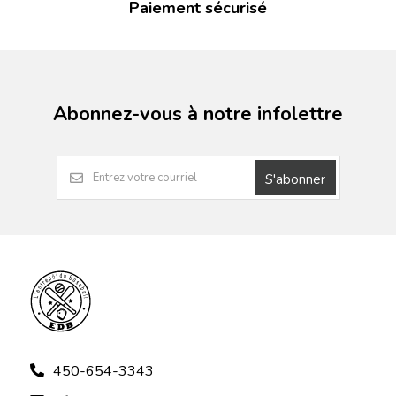
Paiement sécurisé
Abonnez-vous à notre infolettre
S'abonner
450-654-3343