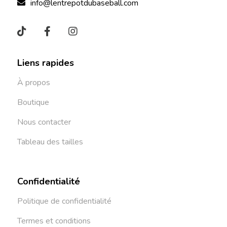
info@lentrepotdubaseball.com
Liens rapides
À propos
Boutique
Nous contacter
Tableau des tailles
Confidentialité
Politique de confidentialité
Termes et conditions