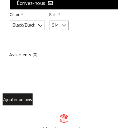
Écrivez-nous
Color:
*
Size:
*
Avis clients (0)
Ajouter un avis