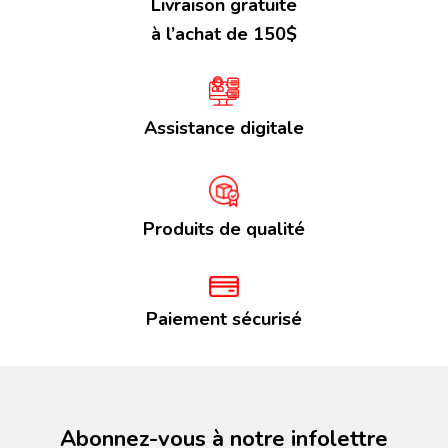
Livraison gratuite
à l’achat de 150$
Assistance digitale
Produits de qualité
Paiement sécurisé
Abonnez-vous à notre infolettre