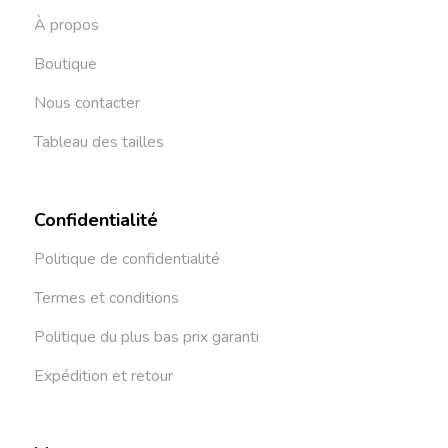
À propos
Boutique
Nous contacter
Tableau des tailles
Confidentialité
Politique de confidentialité
Termes et conditions
Politique du plus bas prix garanti
Expédition et retour