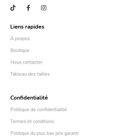
Liens rapides
À propos
Boutique
Nous contacter
Tableau des tailles
Confidentialité
Politique de confidentialité
Termes et conditions
Politique du plus bas prix garanti