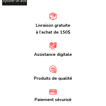
Ajouter un avis
Livraison gratuite
à l’achat de 150$
Assistance digitale
Produits de qualité
Paiement sécurisé