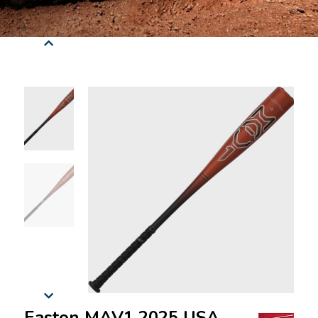
Easton MAV1 2025 USA