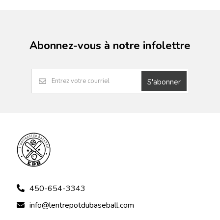
Abonnez-vous à notre infolettre
S'abonner
450-654-3343
info@lentrepotdubaseball.com