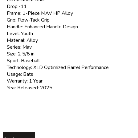
Drop:-11
Frame: 1-Piece MAV HP Alloy
Grip: Flow-Tack Grip
Handle: Enhanced Handle Design
Level: Youth
Material: Alloy
Series: Mav
Size: 2 5/8 in
Sport: Baseball
Technology: XLD Optimized Barrel Performance
Usage: Bats
Warranty: 1 Year
Year Released: 2025