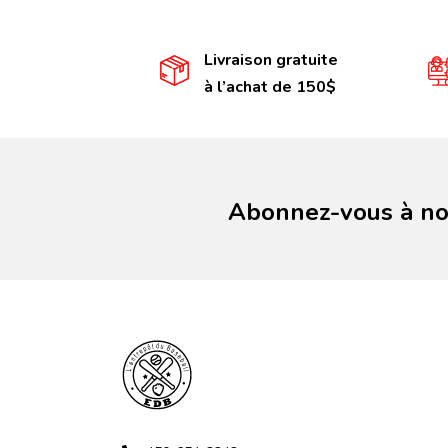
Livraison gratuite
à l’achat de 150$
Abonnez-vous à not