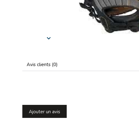
Avis clients (0)
Ajouter un avis