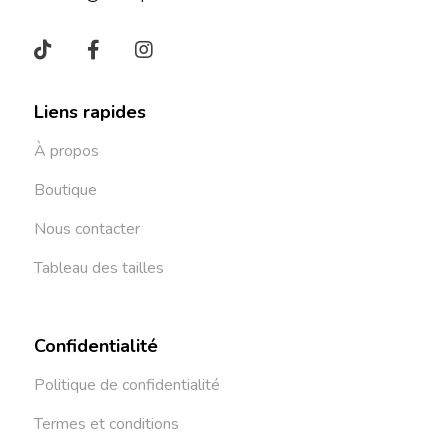
Liens rapides
À propos
Boutique
Nous contacter
Tableau des tailles
Confidentialité
Politique de confidentialité
Termes et conditions