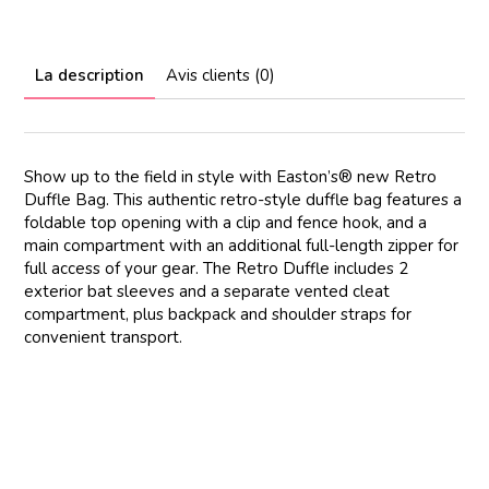
La description
Avis clients (0)
Show up to the field in style with Easton’s® new Retro
Duffle Bag. This authentic retro-style duffle bag features a
foldable top opening with a clip and fence hook, and a
main compartment with an additional full-length zipper for
full access of your gear. The Retro Duffle includes 2
exterior bat sleeves and a separate vented cleat
compartment, plus backpack and shoulder straps for
convenient transport.