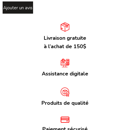
Ajouter un avis
Livraison gratuite
à l’achat de 150$
Assistance digitale
Produits de qualité
Paiement sécurisé