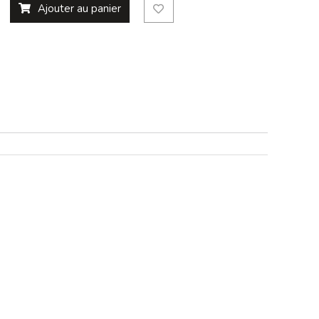
Ajouter au panier