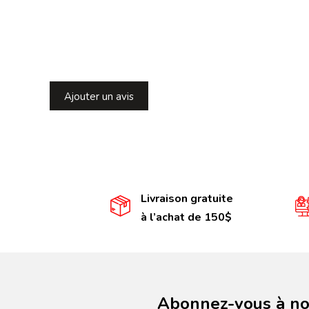
Ajouter un avis
Livraison gratuite
à l’achat de 150$
Abonnez-vous à not