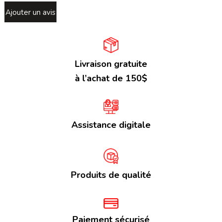
Ajouter un avis
Livraison gratuite
à l’achat de 150$
Assistance digitale
Produits de qualité
Paiement sécurisé