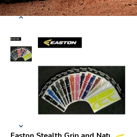
Easton Stealth Grip and Natural