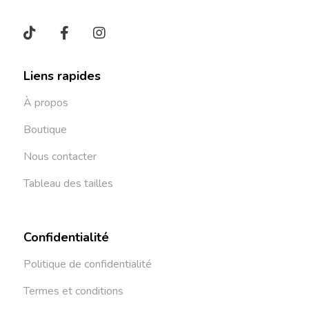
Liens rapides
À propos
Boutique
Nous contacter
Tableau des tailles
Confidentialité
Politique de confidentialité
Termes et conditions