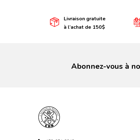
Livraison gratuite
à l’achat de 150$
Abonnez-vous à not