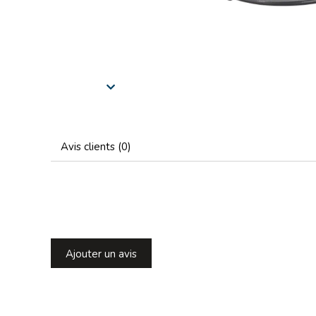
Avis clients (0)
Ajouter un avis