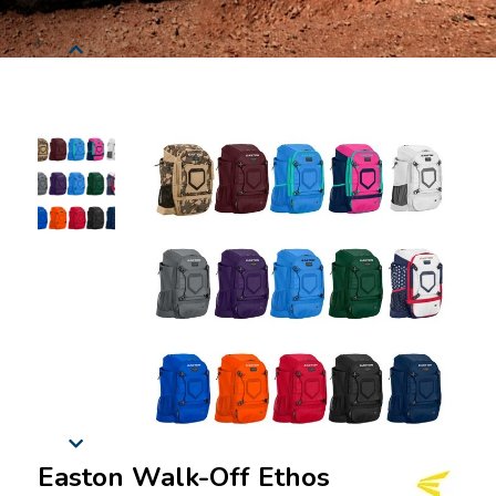
Easton Walk-Off Ethos