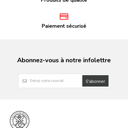
Produits de qualité
Paiement sécurisé
Abonnez-vous à notre infolettre
S'abonner