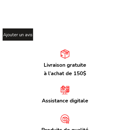
Ajouter un avis
Livraison gratuite
à l’achat de 150$
Assistance digitale