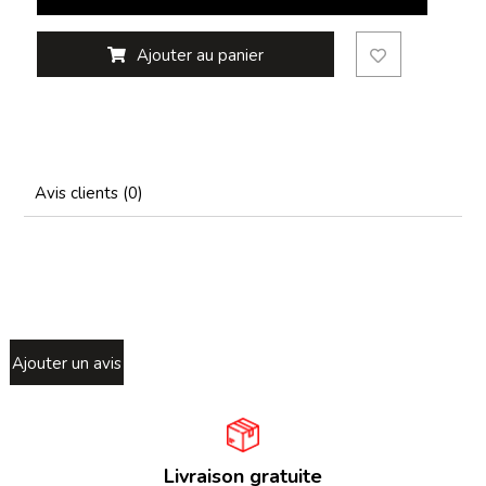
Ajouter au panier
Avis clients (0)
Ajouter un avis
Livraison gratuite