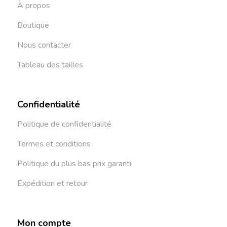
À propos
Boutique
Nous contacter
Tableau des tailles
Confidentialité
Politique de confidentialité
Termes et conditions
Politique du plus bas prix garanti
Expédition et retour
Mon compte