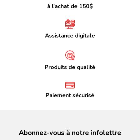
à l’achat de 150$
Assistance digitale
Produits de qualité
Paiement sécurisé
Abonnez-vous à notre infolettre