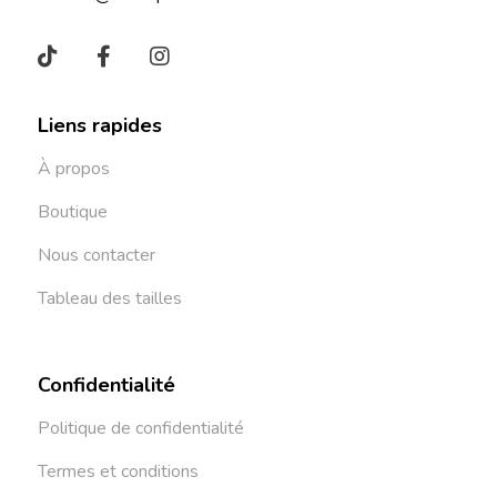
Liens rapides
À propos
Boutique
Nous contacter
Tableau des tailles
Confidentialité
Politique de confidentialité
Termes et conditions