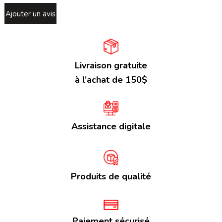
Ajouter un avis
Livraison gratuite
à l’achat de 150$
Assistance digitale
Produits de qualité
Paiement sécurisé