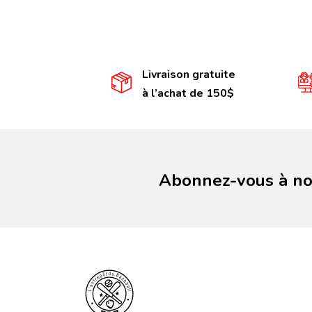
Livraison gratuite
à l’achat de 150$
Abonnez-vous à not