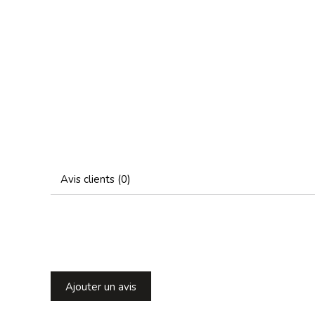
Avis clients (0)
Ajouter un avis