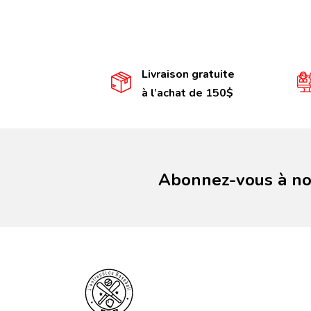
Livraison gratuite
à l’achat de 150$
Abonnez-vous à not