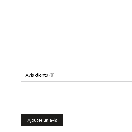
Avis clients (0)
Ajouter un avis