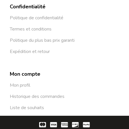
Confidentialité
Politique de confidentialité
Termes et conditions
Politique du plus bas prix garanti
Expédition et retour
Mon compte
Mon profil
Historique des commandes
Liste de souhaits