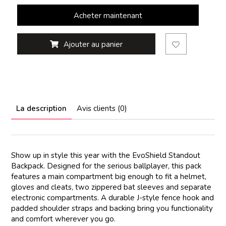
Acheter maintenant
Ajouter au panier
La description
Avis clients (0)
Show up in style this year with the EvoShield Standout
Backpack. Designed for the serious ballplayer, this pack
features a main compartment big enough to fit a helmet,
gloves and cleats, two zippered bat sleeves and separate
electronic compartments. A durable J-style fence hook and
padded shoulder straps and backing bring you functionality
and comfort wherever you go.