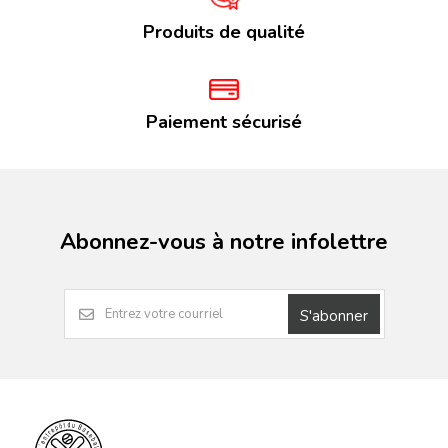
Produits de qualité
Paiement sécurisé
Abonnez-vous à notre infolettre
S'abonner