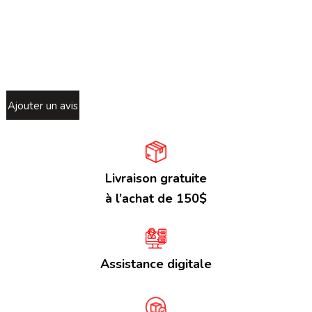
Ajouter un avis
Livraison gratuite
à l’achat de 150$
Assistance digitale