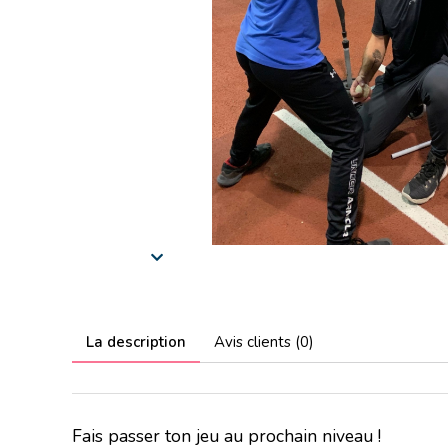
La description
Avis clients (0)
Fais passer ton jeu au prochain niveau !