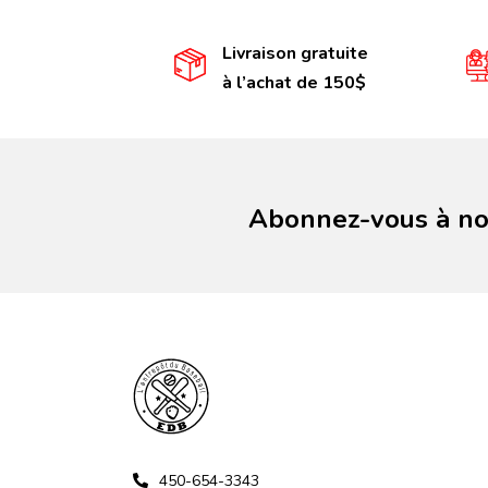
Livraison gratuite
à l’achat de 150$
Abonnez-vous à not
450-654-3343