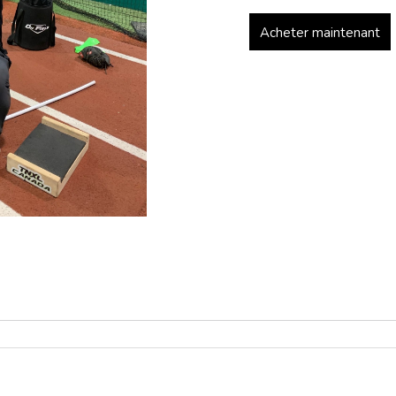
Acheter maintenant