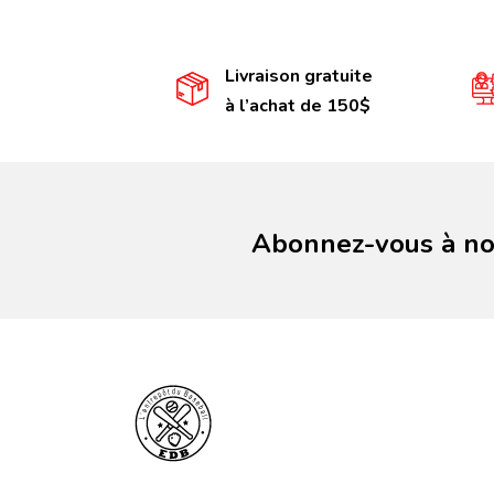
Livraison gratuite
à l’achat de 150$
Abonnez-vous à not