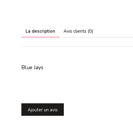
La description
Avis clients (0)
Blue Jays
Ajouter un avis