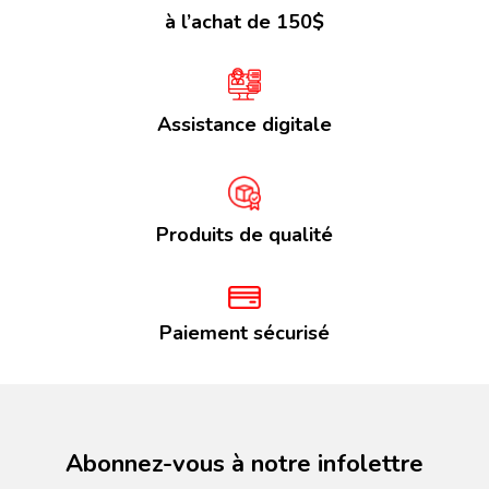
à l’achat de 150$
Assistance digitale
Produits de qualité
Paiement sécurisé
Abonnez-vous à notre infolettre