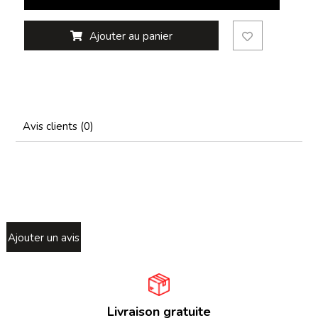
Ajouter au panier
Avis clients (0)
Ajouter un avis
Livraison gratuite