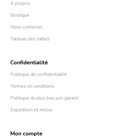
À propos
Boutique
Nous contacter
Tableau des tailles
Confidentialité
Politique de confidentialité
Termes et conditions
Politique du plus bas prix garanti
Expédition et retour
Mon compte