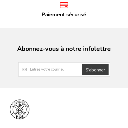
Paiement sécurisé
Abonnez-vous à notre infolettre
S'abonner