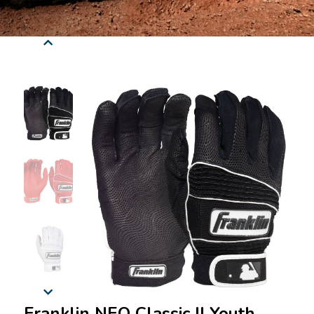
Franklin NEO Classic II Youth