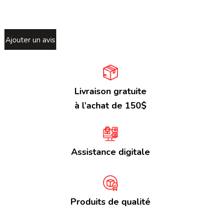
Ajouter un avis
Livraison gratuite
à l’achat de 150$
Assistance digitale
Produits de qualité