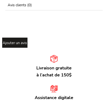
Avis clients (0)
Ajouter un avis
Livraison gratuite
à l’achat de 150$
Assistance digitale