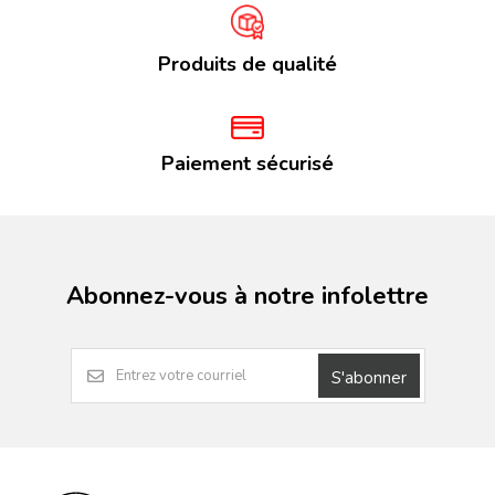
Produits de qualité
Paiement sécurisé
Abonnez-vous à notre infolettre
S'abonner