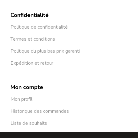
Confidentialité
Politique de confidentialité
Termes et conditions
Politique du plus bas prix garanti
Expédition et retour
Mon compte
Mon profil
Historique des commandes
Liste de souhaits