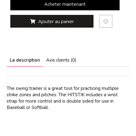
Acheter maintenant
Ajouter au panier
La description
Avis clients (0)
The swing trainer is a great tool for practicing multiple
strike zones and pitches. The HITSTIK includes a wrist
strap for more control and is double sided for use in
Baseball or Softball.