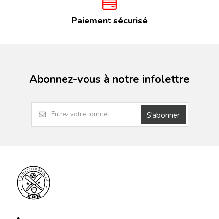
Paiement sécurisé
Abonnez-vous à notre infolettre
S'abonner