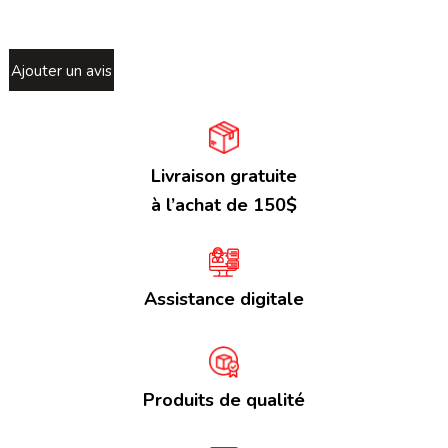
Ajouter un avis
Livraison gratuite
à l’achat de 150$
Assistance digitale
Produits de qualité