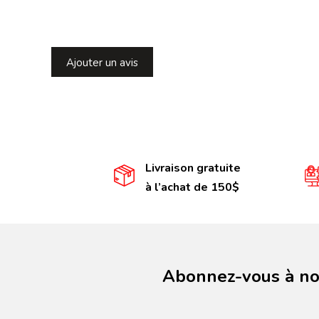
Ajouter un avis
Livraison gratuite
à l’achat de 150$
Abonnez-vous à not