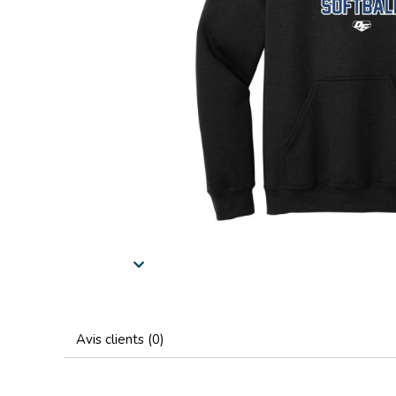
Avis clients (0)