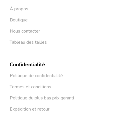
À propos
Boutique
Nous contacter
Tableau des tailles
Confidentialité
Politique de confidentialité
Termes et conditions
Politique du plus bas prix garanti
Expédition et retour