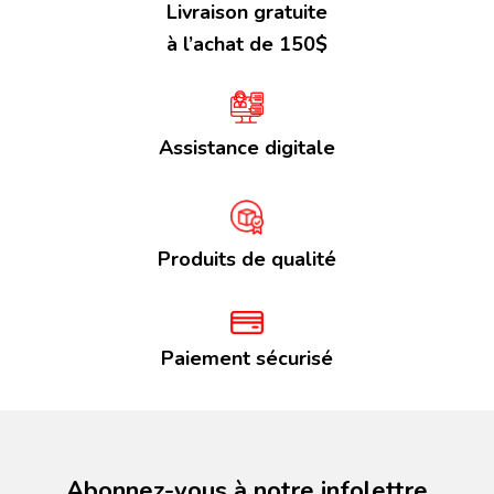
Livraison gratuite
à l’achat de 150$
Assistance digitale
Produits de qualité
Paiement sécurisé
Abonnez-vous à notre infolettre