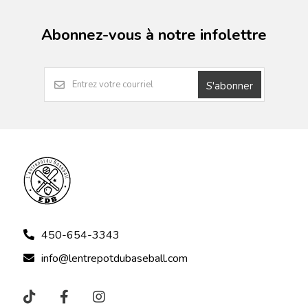
Abonnez-vous à notre infolettre
S'abonner
450-654-3343
info@lentrepotdubaseball.com