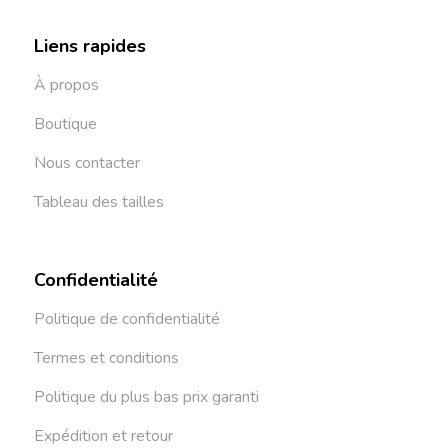
Liens rapides
À propos
Boutique
Nous contacter
Tableau des tailles
Confidentialité
Politique de confidentialité
Termes et conditions
Politique du plus bas prix garanti
Expédition et retour