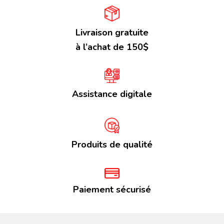
Livraison gratuite
à l’achat de 150$
Assistance digitale
Produits de qualité
Paiement sécurisé