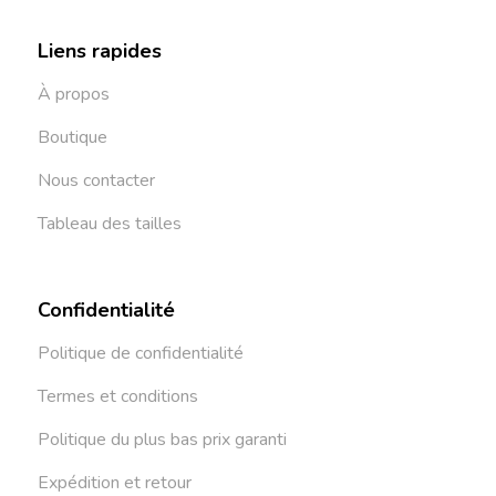
Liens rapides
À propos
Boutique
Nous contacter
Tableau des tailles
Confidentialité
Politique de confidentialité
Termes et conditions
Politique du plus bas prix garanti
Expédition et retour