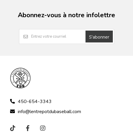
Abonnez-vous à notre infolettre
S'abonner
450-654-3343
info@lentrepotdubaseball.com