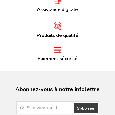
Assistance digitale
Produits de qualité
Paiement sécurisé
Abonnez-vous à notre infolettre
S'abonner