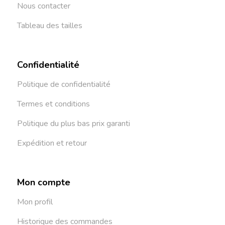
Nous contacter
Tableau des tailles
Confidentialité
Politique de confidentialité
Termes et conditions
Politique du plus bas prix garanti
Expédition et retour
Mon compte
Mon profil
Historique des commandes