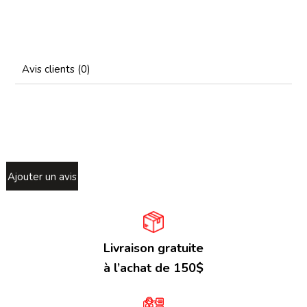
Avis clients (0)
Ajouter un avis
Livraison gratuite
à l’achat de 150$