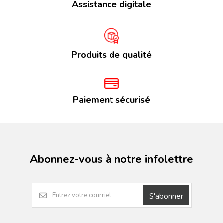
Assistance digitale
Produits de qualité
Paiement sécurisé
Abonnez-vous à notre infolettre
S'abonner