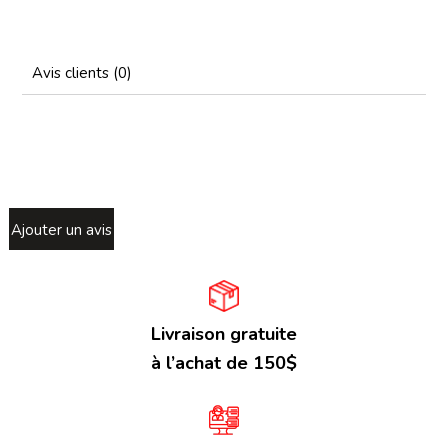
Avis clients (0)
Ajouter un avis
Livraison gratuite
à l’achat de 150$