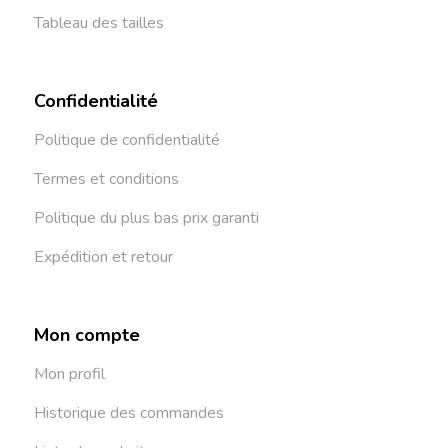
Tableau des tailles
Confidentialité
Politique de confidentialité
Termes et conditions
Politique du plus bas prix garanti
Expédition et retour
Mon compte
Mon profil
Historique des commandes