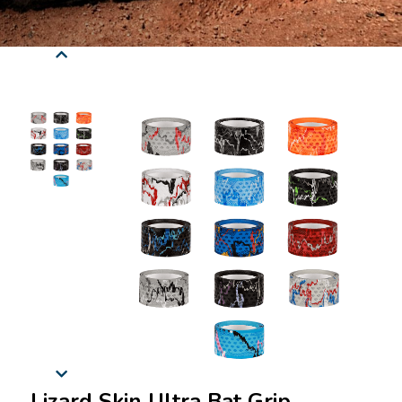
Lizard Skin Ultra Bat Grip