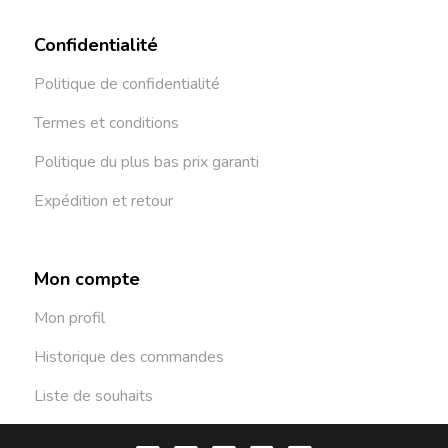
Confidentialité
Politique de confidentialité
Termes et conditions
Politique du plus bas prix garanti
Expédition et retour
Mon compte
Mon profil
Historique des commandes
Liste de souhaits