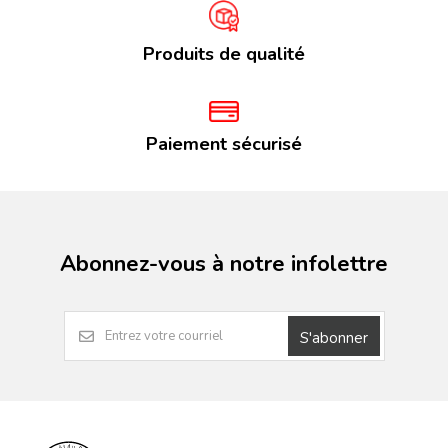
Produits de qualité
Paiement sécurisé
Abonnez-vous à notre infolettre
S'abonner