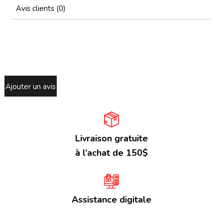
Avis clients (0)
Ajouter un avis
Livraison gratuite
à l’achat de 150$
Assistance digitale