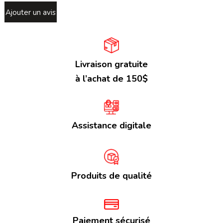
Ajouter un avis
Livraison gratuite
à l’achat de 150$
Assistance digitale
Produits de qualité
Paiement sécurisé