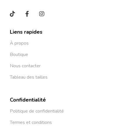
Liens rapides
À propos
Boutique
Nous contacter
Tableau des tailles
Confidentialité
Politique de confidentialité
Termes et conditions