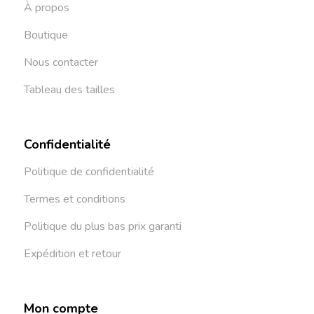
À propos
Boutique
Nous contacter
Tableau des tailles
Confidentialité
Politique de confidentialité
Termes et conditions
Politique du plus bas prix garanti
Expédition et retour
Mon compte