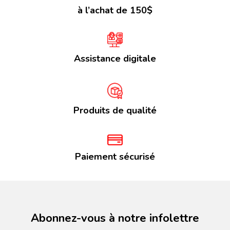
à l’achat de 150$
Assistance digitale
Produits de qualité
Paiement sécurisé
Abonnez-vous à notre infolettre