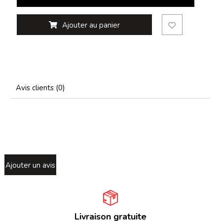
Ajouter au panier
Avis clients (0)
Ajouter un avis
Livraison gratuite