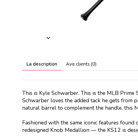
La description
Avis clients (0)
This is Kyle Schwarber. This is the MLB Prime Si
Schwarber loves the added tack he gets from pi
natural barrel to complement the handle, this M
Fashioned with the same iconic features found 
redesigned Knob Medallion — the KS12 is desi