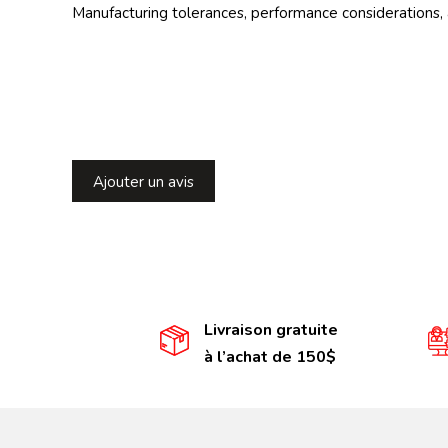
Manufacturing tolerances, performance considerations, 
Ajouter un avis
Livraison gratuite
à l’achat de 150$