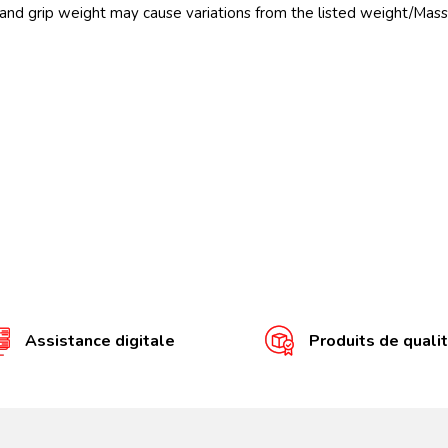
and grip weight may cause variations from the listed weight/Mass
Assistance digitale
Produits de quali