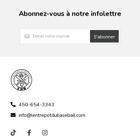
Abonnez-vous à notre infolettre
S'abonner
450-654-3343
info@lentrepotdubaseball.com