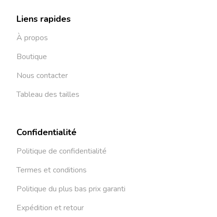
Liens rapides
À propos
Boutique
Nous contacter
Tableau des tailles
Confidentialité
Politique de confidentialité
Termes et conditions
Politique du plus bas prix garanti
Expédition et retour