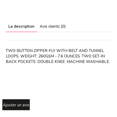
La description
Avis clients (0)
TWO-BUTTON ZIPPER-FLY WITH BELT AND TUNNEL
LOOPS. WEIGHT: 260GSM - 7.6 OUNCES. TWO SET-IN
BACK POCKETS. DOUBLE KNEE. MACHINE WASHABLE.
Ajouter un avis