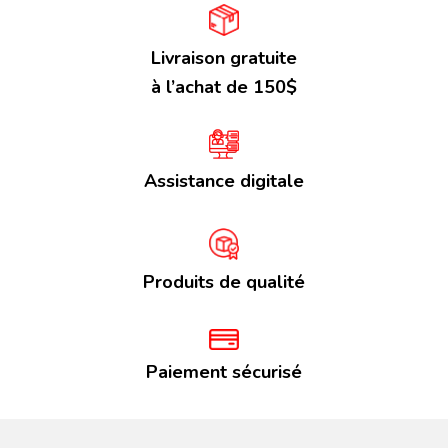
Livraison gratuite
à l’achat de 150$
Assistance digitale
Produits de qualité
Paiement sécurisé