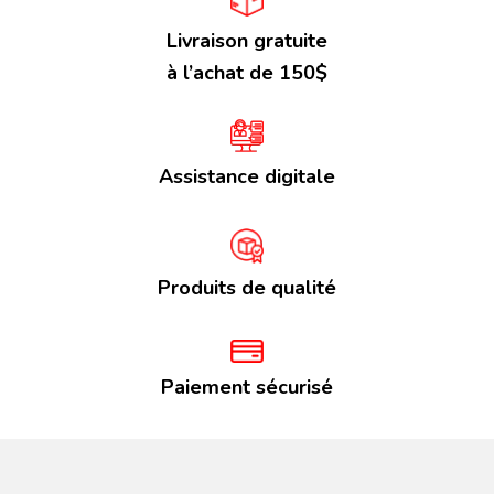
Livraison gratuite
à l’achat de 150$
Assistance digitale
Produits de qualité
Paiement sécurisé