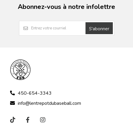
Abonnez-vous à notre infolettre
S'abonner
450-654-3343
info@lentrepotdubaseball.com