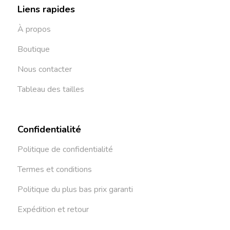
Liens rapides
À propos
Boutique
Nous contacter
Tableau des tailles
Confidentialité
Politique de confidentialité
Termes et conditions
Politique du plus bas prix garanti
Expédition et retour