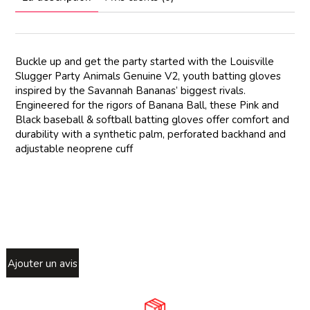
Buckle up and get the party started with the Louisville
Slugger Party Animals Genuine V2, youth batting gloves
inspired by the Savannah Bananas’ biggest rivals.
Engineered for the rigors of Banana Ball, these Pink and
Black baseball & softball batting gloves offer comfort and
durability with a synthetic palm, perforated backhand and
adjustable neoprene cuff
Ajouter un avis