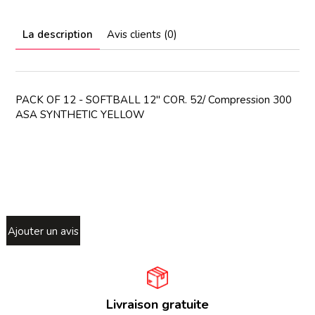
La description
Avis clients (0)
PACK OF 12 - SOFTBALL 12'' COR. 52/ Compression 300
ASA SYNTHETIC YELLOW
Ajouter un avis
Livraison gratuite