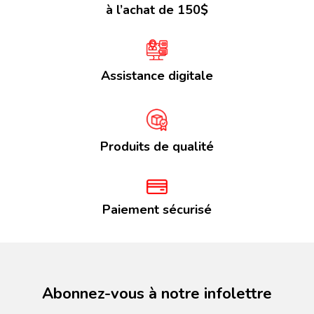
à l’achat de 150$
Assistance digitale
Produits de qualité
Paiement sécurisé
Abonnez-vous à notre infolettre