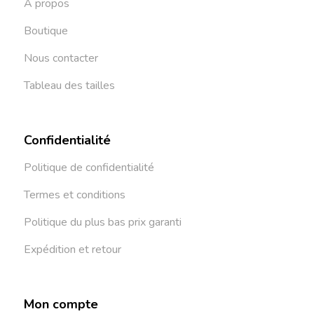
À propos
Boutique
Nous contacter
Tableau des tailles
Confidentialité
Politique de confidentialité
Termes et conditions
Politique du plus bas prix garanti
Expédition et retour
Mon compte