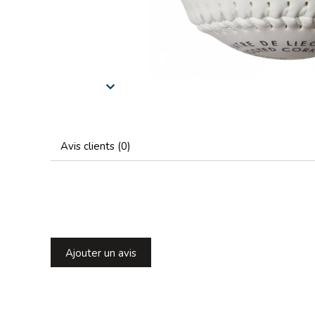
Avis clients (0)
Ajouter un avis