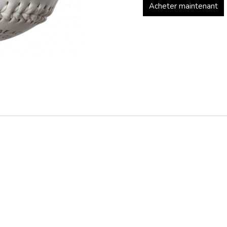
Acheter maintenant