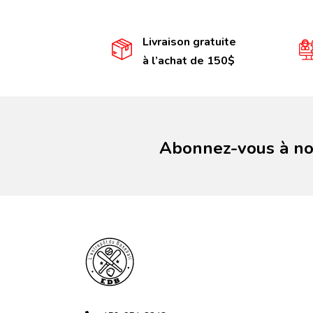
Livraison gratuite
à l’achat de 150$
Abonnez-vous à not