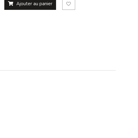
Ajouter au panier