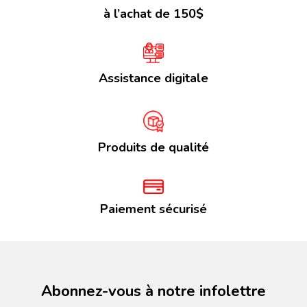
à l’achat de 150$
Assistance digitale
Produits de qualité
Paiement sécurisé
Abonnez-vous à notre infolettre