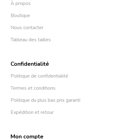
À propos
Boutique
Nous contacter
Tableau des tailles
Confidentialité
Politique de confidentialité
Termes et conditions
Politique du plus bas prix garanti
Expédition et retour
Mon compte