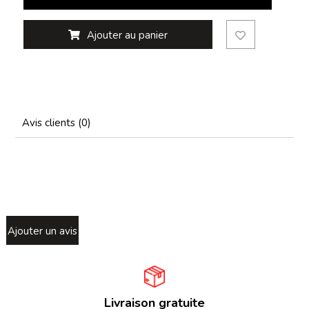
Ajouter au panier
Avis clients (0)
Ajouter un avis
Livraison gratuite