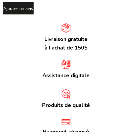
Ajouter un avis
Livraison gratuite
à l’achat de 150$
Assistance digitale
Produits de qualité
Paiement sécurisé