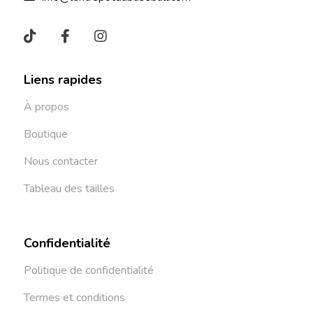
Liens rapides
À propos
Boutique
Nous contacter
Tableau des tailles
Confidentialité
Politique de confidentialité
Termes et conditions