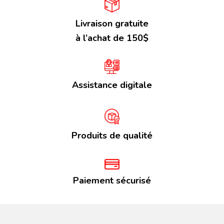
Livraison gratuite
à l’achat de 150$
Assistance digitale
Produits de qualité
Paiement sécurisé