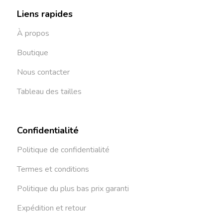
Liens rapides
À propos
Boutique
Nous contacter
Tableau des tailles
Confidentialité
Politique de confidentialité
Termes et conditions
Politique du plus bas prix garanti
Expédition et retour