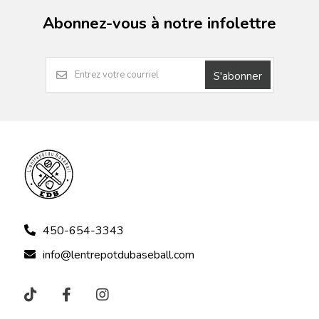
Abonnez-vous à notre infolettre
S'abonner
450-654-3343
info@lentrepotdubaseball.com