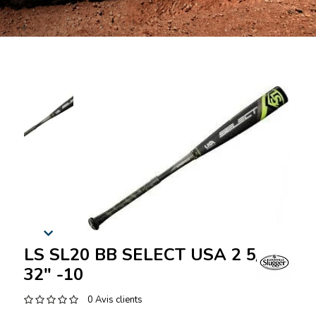
LS SL20 BB SELECT USA 2 5/8"
32" -10
0 Avis clients