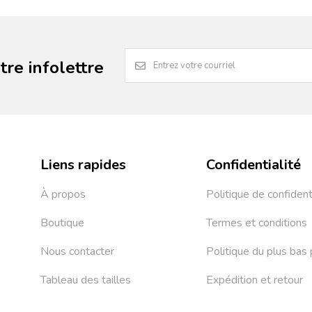
re infolettre
Liens rapides
Confidentialité
À propos
Politique de confident
Boutique
Termes et conditions
Nous contacter
Politique du plus bas 
Tableau des tailles
Expédition et retour