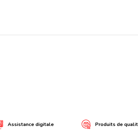
Assistance digitale
Produits de quali