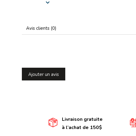
Avis clients (0)
Ajouter un avis
Livraison gratuite
à l’achat de 150$